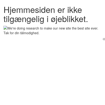
Hjemmesiden er ikke
tilgængelig i øjeblikket.
Tak for din tålmodighed.