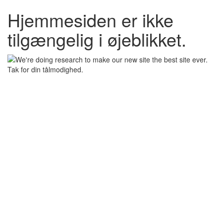
Hjemmesiden er ikke
tilgængelig i øjeblikket.
Tak for din tålmodighed.