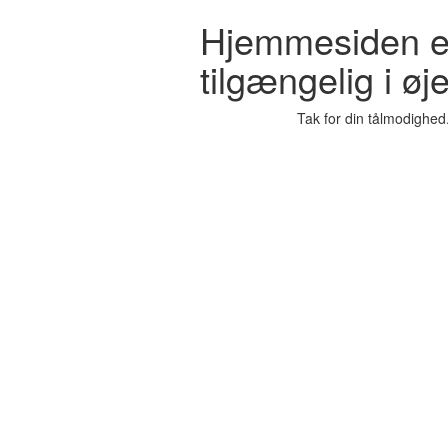
Hjemmesiden er
tilgængelig i øje
Tak for din tålmodighed