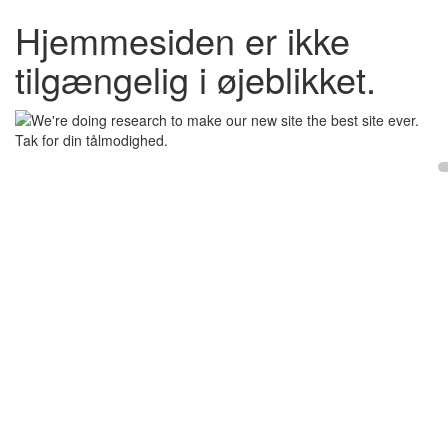
Hjemmesiden er ikke
tilgængelig i øjeblikket.
Tak for din tålmodighed.