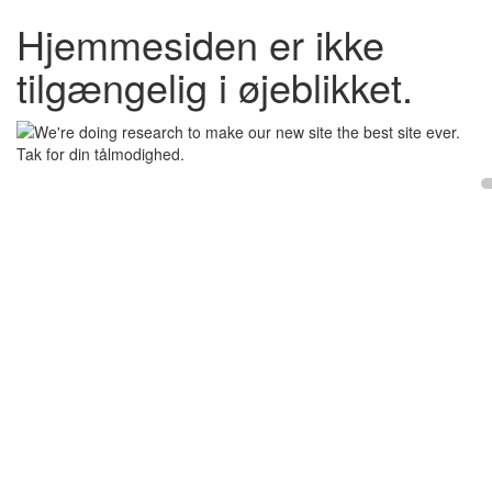
Hjemmesiden er ikke
tilgængelig i øjeblikket.
Tak for din tålmodighed.